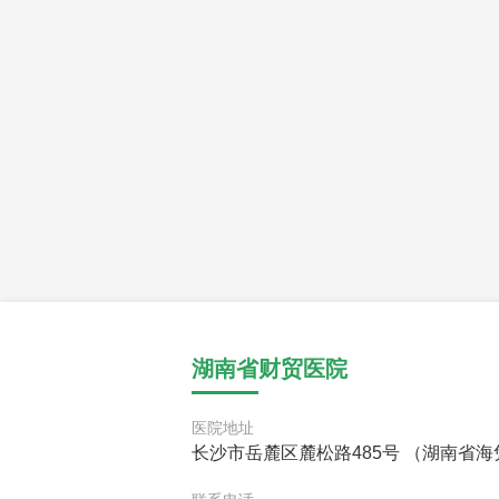
湖南省财贸医院
医院地址
长沙市岳麓区麓松路485号 （湖南省海