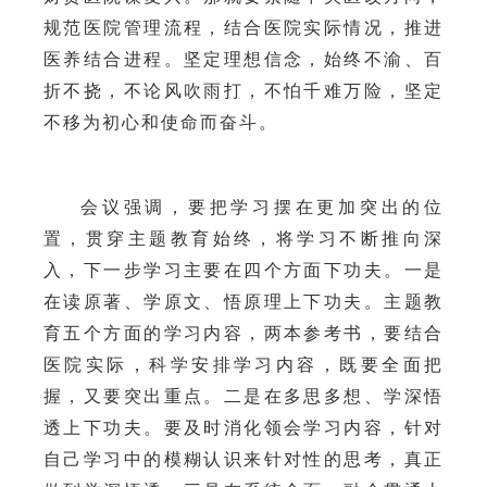
规范医院管理流程，结合医院实际情况，推进
医养结合进程。坚定理想信念，始终不渝、百
折不挠，不论风吹雨打，不怕千难万险，坚定
不移为初心和使命而奋斗。
会议强调，
要把学习摆在更加突出的位
置，贯穿主题教育始终，将学习不断推向深
入，下一步学习主要在四个方面下功夫。一是
在读原著、学原文、悟原理上下功夫。主题教
育五个方面的学习内容，两本参考书，要结合
医院
实际，科学安排学习内容，既要全面把
握，又要突出重点。二是在多思多想、学深悟
透上下功夫。要及时消化领会学习内容，针对
自己学习中的模糊认识来针对性的思考，真正