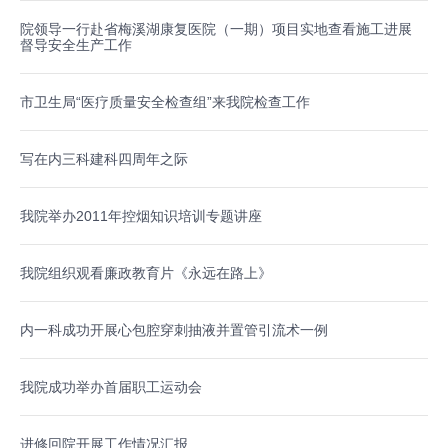
院领导一行赴省梅溪湖康复医院（一期）项目实地查看施工进展
督导安全生产工作
市卫生局“医疗质量安全检查组”来我院检查工作
写在内三科建科四周年之际
我院举办2011年控烟知识培训专题讲座
我院组织观看廉政教育片《永远在路上》
内一科成功开展心包腔穿刺抽液并置管引流术一例
我院成功举办首届职工运动会
进修回院开展工作情况汇报