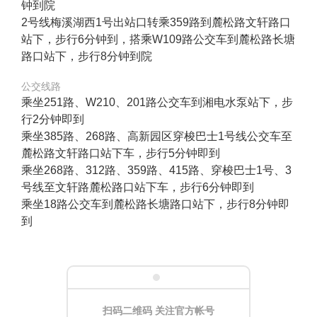
钟到院
2号线梅溪湖西1号出站口转乘359路到麓松路文轩路口
站下，步行6分钟到，搭乘W109路公交车到麓松路长塘
路口站下，步行8分钟到院
公交线路
乘坐251路、W210、201路公交车到湘电水泵站下，步
行2分钟即到
乘坐385路、268路、高新园区穿梭巴士1号线公交车至
麓松路文轩路口站下车，步行5分钟即到
乘坐268路、312路、359路、415路、穿梭巴士1号、3
号线至文轩路麓松路口站下车，步行6分钟即到
乘坐18路公交车到麓松路长塘路口站下，步行8分钟即
到
扫码二维码 关注官方帐号