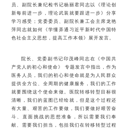
员、副院长兼纪检书记杨丽君同志以《理论创
新每前进一步，理论武装就要跟进一步》分享
学习感受；党委委员、副院长兼工会主席龙艳
萍同志就如何《学懂弄通习近平新时代中国特
色社会主义思想，提高工作本领》展开发言。
院长、党委副书记印茂峰同志在《中国共
产党人的初心和使命》
专题发言中指出，作为
医务人员，我们的初心和使命就是为人民群众
提供全方位、全周期的健康服务，我们的工作
就要围绕这个使命来做。医院转移转型目标很
清晰，我们的蓝图已经绘就，但是这个过程还
有大量、艰苦的工作要做，我们要做好艰苦奋
斗、直面挑战的思想准备，所以需要我们奉
献、需要我们担当，包括我们在转移转型过程