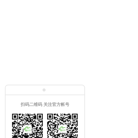
扫码二维码 关注官方帐号