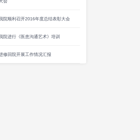
大会
我院顺利召开2016年度总结表彰大会
我院进行《医患沟通艺术》培训
进修回院开展工作情况汇报