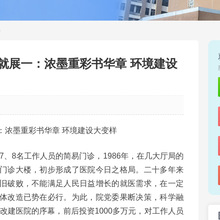
>
就展一：浓墨重彩书华章 环境建设
浓墨重彩书华章 环境建设大变样
、8名工作人员的简易门诊，1986年，在几大厅局的
门诊大楼，初步形成了医院今日之格局。二十多年来
旧破败，不能满足人民日益增长的就医需求，在一定
体改造已势在必行。为此，院党委果断决策，科学融
修改建医院的序幕，前后投资1000多万元，对工作人员