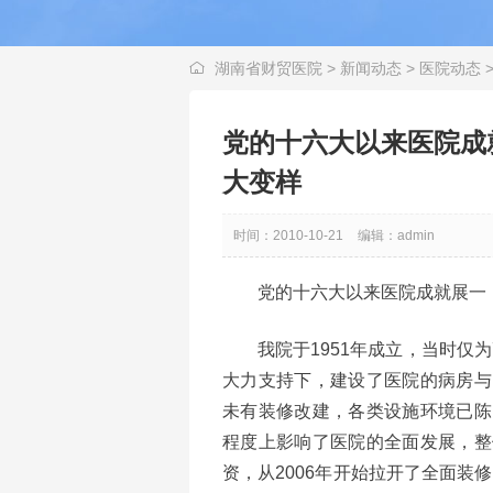
湖南省财贸医院
>
新闻动态
>
医院动态
党的十六大以来医院成
大变样
时间：2010-10-21
编辑：admin
党的十六大以来医院成就展一：
我院于1951年成立，当时仅为7
大力支持下，建设了医院的病房与
未有装修改建，各类设施环境已陈
程度上影响了医院的全面发展，整
资，从2006年开始拉开了全面装