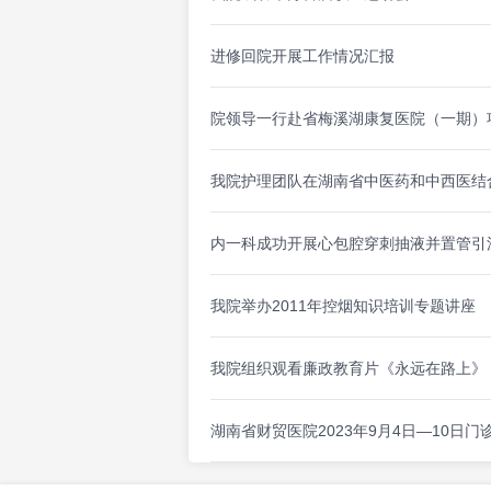
进修回院开展工作情况汇报
院领导一行赴省梅溪湖康复医院（一期）
我院护理团队在湖南省中医药和中西医结
内一科成功开展心包腔穿刺抽液并置管引
我院举办2011年控烟知识培训专题讲座
我院组织观看廉政教育片《永远在路上》
湖南省财贸医院2023年9月4日—10日门