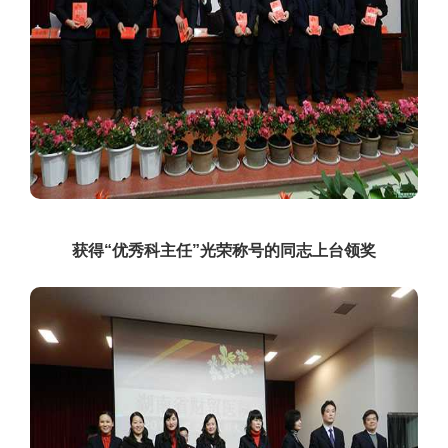
获得“优秀科主任”光荣称号的同志上台领奖