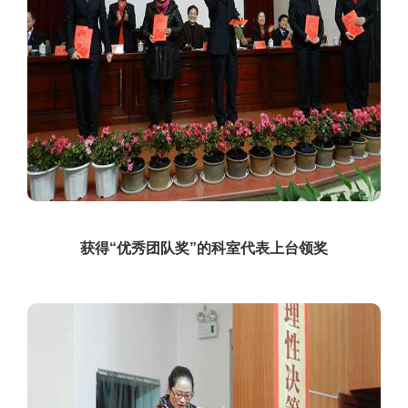
获得“优秀团队奖”的科室代表上台领奖