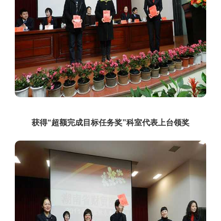
获得“超额完成目标任务奖”科室代表上台领奖