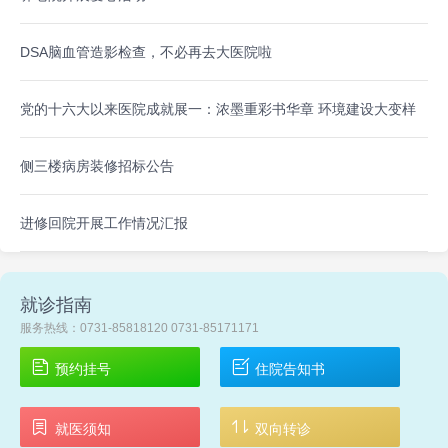
DSA脑血管造影检查，不必再去大医院啦
党的十六大以来医院成就展一：浓墨重彩书华章 环境建设大变样
侧三楼病房装修招标公告
进修回院开展工作情况汇报
就诊指南
服务热线：0731-85818120 0731-85171171
预约挂号
住院告知书
就医须知
双向转诊