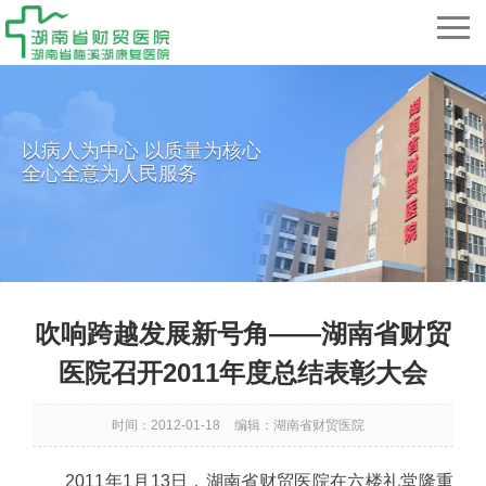
以病人为中心 以质量为核心
全心全意为人民服务
吹响跨越发展新号角——湖南省财贸
医院召开2011年度总结表彰大会
时间：2012-01-18
编辑：湖南省财贸医院
2011年1月13日，湖南省财贸医院在六楼礼堂隆重