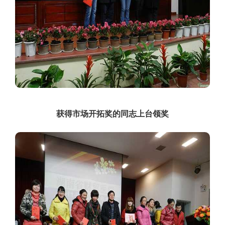
获得市场开拓奖的同志上台领奖