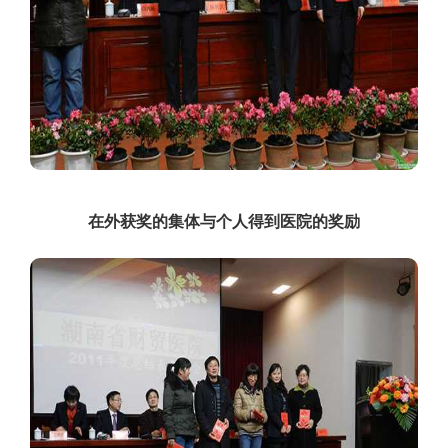
在外获奖的集体与个人得到医院的奖励