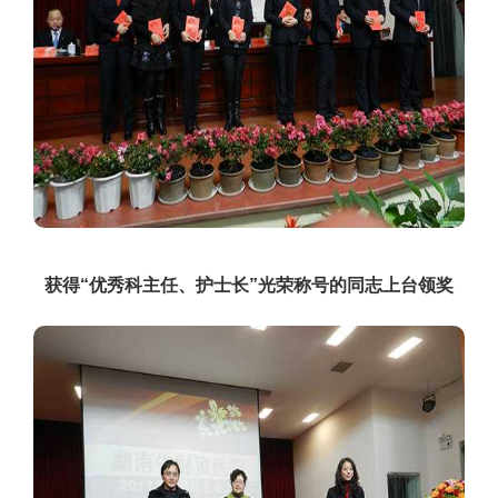
获得“优秀科主任、护士长”光荣称号的同志上台领奖