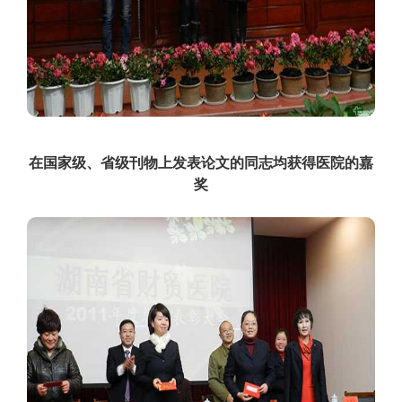
在国家级、省级刊物上发表论文的同志均获得医院的嘉
奖