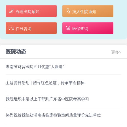
办理出院须知
病人住院须知
在线咨询
医保查询
医院动态
更多>
湖南省财贸医院五月优惠“大派送”
主题党日活动 | 踏寻红色足迹，传承革命精神
我院组织中层以上干部到广东省中医院考察学习
热烈祝贺我院获湖南省临床检验室间质量评价先进单位