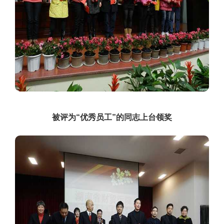
被评为“优秀员工”的同志上台领奖