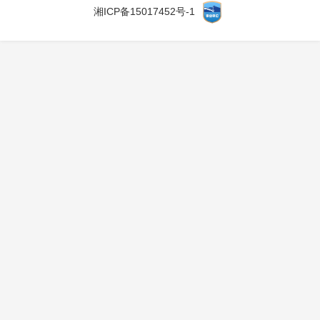
湘ICP备15017452号-1