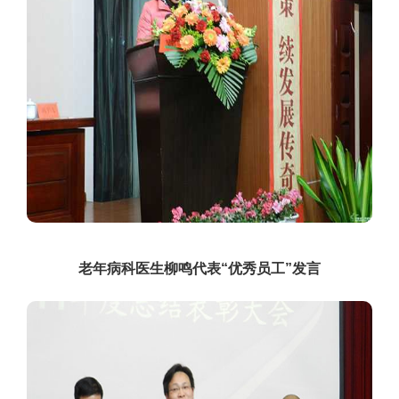
老年病科医生柳鸣代表“优秀员工”发言