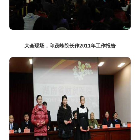
大会现场，印茂峰院长作
2011
年工作报告