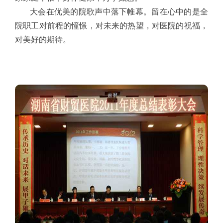
大会在优美的院歌声中落下帷幕。留在心中的是全
院职工对前程的憧憬，对未来的热望，对医院的祝福，
对美好的期待。