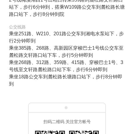
站下，步行6分钟到，搭乘W109路公交车到麓松路长塘
路口站下，步行8分钟到院
公交线路
乘坐251路、W210、201路公交车到湘电水泵站下，步
行2分钟即到
乘坐385路、268路、高新园区穿梭巴士1号线公交车至
麓松路文轩路口站下车，步行5分钟即到
乘坐268路、312路、359路、415路、穿梭巴士1号、3
号线至文轩路麓松路口站下车，步行6分钟即到
乘坐18路公交车到麓松路长塘路口站下，步行8分钟即
到
扫码二维码 关注官方帐号