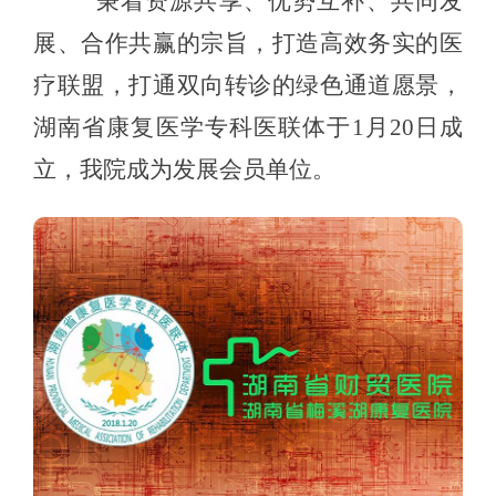
秉着资源共享、优势互补、共同发
展、合作共赢的宗旨，打造高效务实的医
疗联盟，打通双向转诊的绿色通道愿景，
湖南省康复医学专科医联体于
1月20日成
立，我院成为发展会员单位。