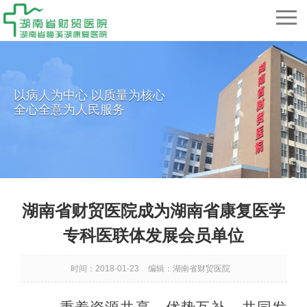
以病人为中心 以质量为核心
全心全意为人民服务
湖南省财贸医院成为湖南省康复医学
专科医联体发展会员单位
时间：2018-01-23
编辑：湖南省财贸医院