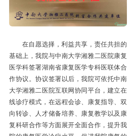
在自愿选择，利益共享，责任共担的
基础上，我院与中南大学湘雅二医院康复
医学科签署湖南省康复医学专科医联体合
作协议。协议签署以后，我院可依托中南
大学湘雅二医院互联网协同平台，建立在
线诊疗模式，在远程会诊、康复指导、双
向转诊、人才储备培养、康复教学以及康
复科研合作等方面展开全面合作，提升我