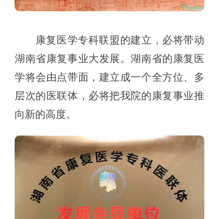
康复医学专科联盟的建立，必将带动
湖南省康复事业大发展。湖南省的康复医
学将会由点带面，建立成一个全方位、多
层次的医联体，必将把我院的康复事业推
向新的高度。